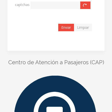
captchas
Enviar
Limpiar
Centro de Atención a Pasajeros (CAP)