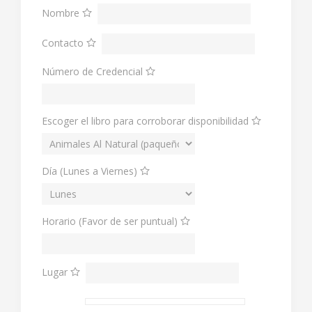
Nombre
Contacto
Número de Credencial
Escoger el libro para corroborar disponibilidad
Día (Lunes a Viernes)
Horario (Favor de ser puntual)
Lugar