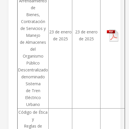
Arrendamiento
de
Bienes,
Contratación
de Servicios y
23 de enero
23 de enero
Manejo
de 2025
de 2025
de Almacenes
del
Organismo
Público
Descentralizado
denominado
Sistema
de Tren
Eléctrico
Urbano
Código de Ética
y
Reglas de