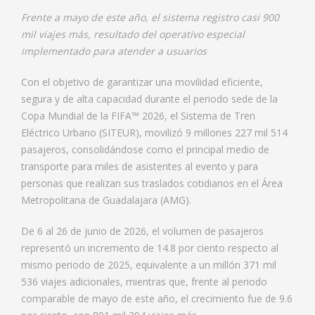
Frente a mayo de este año, el sistema registro casi 900
mil viajes más, resultado del operativo especial
implementado para atender a usuarios
Con el objetivo de garantizar una movilidad eficiente,
segura y de alta capacidad durante el periodo sede de la
Copa Mundial de la FIFA™ 2026, el Sistema de Tren
Eléctrico Urbano (SITEUR), movilizó 9 millones 227 mil 514
pasajeros, consolidándose como el principal medio de
transporte para miles de asistentes al evento y para
personas que realizan sus traslados cotidianos en el Área
Metropolitana de Guadalajara (AMG).
De 6 al 26 de junio de 2026, el volumen de pasajeros
representó un incremento de 14.8 por ciento respecto al
mismo periodo de 2025, equivalente a un millón 371 mil
536 viajes adicionales, mientras que, frente al periodo
comparable de mayo de este año, el crecimiento fue de 9.6