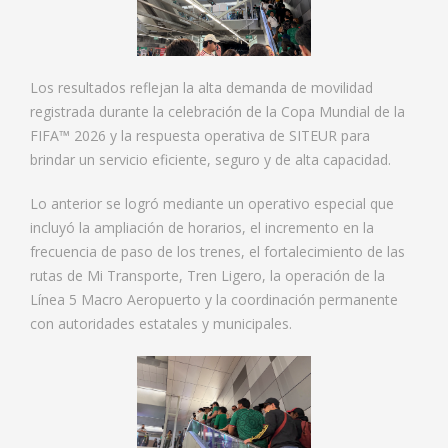
Los resultados reflejan la alta demanda de movilidad
registrada durante la celebración de la Copa Mundial de la
FIFA™ 2026 y la respuesta operativa de SITEUR para
brindar un servicio eficiente, seguro y de alta capacidad.
Lo anterior se logró mediante un operativo especial que
incluyó la ampliación de horarios, el incremento en la
frecuencia de paso de los trenes, el fortalecimiento de las
rutas de Mi Transporte, Tren Ligero, la operación de la
Línea 5 Macro Aeropuerto y la coordinación permanente
con autoridades estatales y municipales.