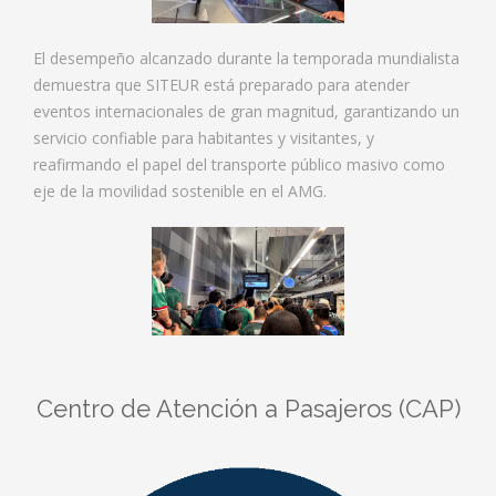
El desempeño alcanzado durante la temporada mundialista
demuestra que SITEUR está preparado para atender
eventos internacionales de gran magnitud, garantizando un
servicio confiable para habitantes y visitantes, y
reafirmando el papel del transporte público masivo como
eje de la movilidad sostenible en el AMG.
Centro de Atención a Pasajeros (CAP)