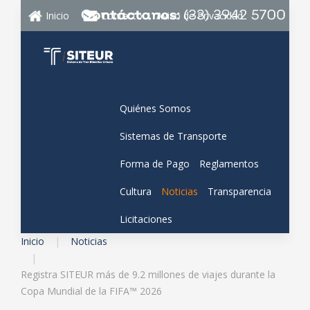
Inicio
Contacto
Aviso de Privacidad
Quiénes Somos
Sistemas de Transporte
Forma de Pago
Reglamentos
Cultura
Noticias
Transparencia
Licitaciones
Inicio
Noticias
Registra SITEUR más de 9.2 millones de viajes durante la
Copa Mundial de la FIFA™ 2026