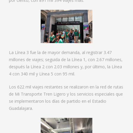
por ciento, con 891 mil 394 viajes más.
La Línea 3 fue la de mayor demanda, al registrar 3.47
millones de viajes; seguida de la Línea 1, con 2.67 millones,
después la Línea 2 con 2.03 millones y, por último, la Línea
4 con 340 mil y Línea 5 con 95 mil.
Los 622 mil viajes restantes se realizaron en la red de rutas
de Mi Transporte Tren Ligero y los servicios especiales que
se implementaron los días de partido en el Estadio
Guadalajara.